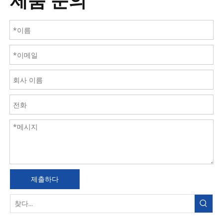
제품 문의
제출하다