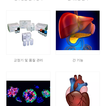
교정기 및 품질 관리
간 기능