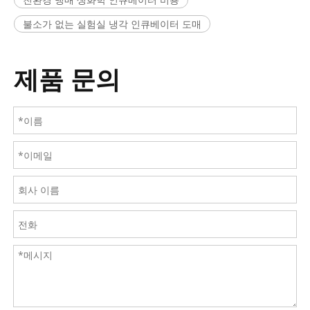
불소가 없는 실험실 냉각 인큐베이터 도매
제품 문의