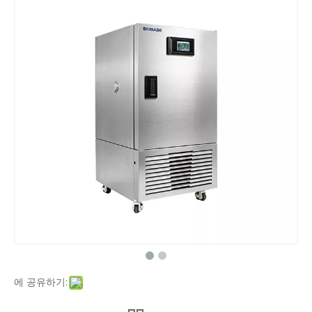
에 공유하기: