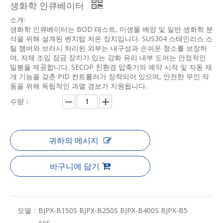
생화학 인큐베이터
소개:
생화학 인큐베이터는 BOD 테스트, 미생물 배양 및 일반 생화학 분
석을 위해 설계된 벤치탑 저온 장치입니다. SUS304 스테인리스 스
틸 챔버와 브러시 처리된 외부는 내구성과 손쉬운 청소를 보장하
며, 자체 조임 잠금 장치가 있는 강화 유리 내부 도어는 안정적인
밀봉을 제공합니다. SECOP 친환경 압축기와 예약 시작 및 자동 재
개 기능을 갖춘 PID 컨트롤러가 장착되어 있으며, 안전한 무인 작
동을 위해 독립적인 과열 경보가 지원됩니다.
수량：
귀하의 메시지
바구니에 담기
모델：
BJPX-B150S BJPX-B250S BJPX-B400S BJPX-B5