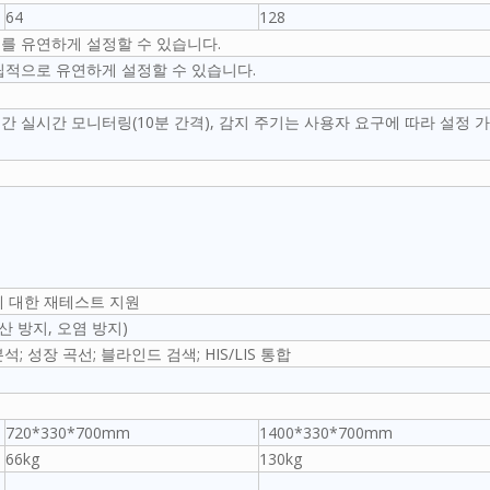
64
128
를 유연하게 설정할 수 있습니다.
립적으로 유연하게 설정할 수 있습니다.
시간 실시간 모니터링(10분 간격), 감지 주기는 사용자 요구에 따라 설정 
에 대한 재테스트 지원
산 방지, 오염 방지)
 성장 곡선; 블라인드 검색; HIS/LIS 통합
720*330*700mm
1400*330*700mm
66kg
130kg