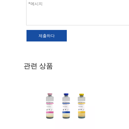
제출하다
관련 상품