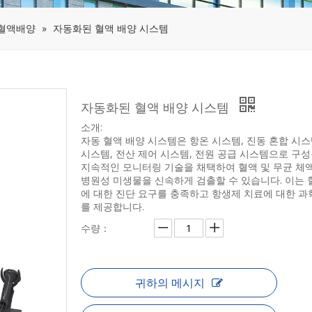
혈액배양
»
자동화된 혈액 배양 시스템
자동화된 혈액 배양 시스템
소개:
자동 혈액 배양 시스템은 항온 시스템, 진동 혼합 시스
시스템, 전산 제어 시스템, 전원 공급 시스템으로 구성
지속적인 모니터링 기술을 채택하여 혈액 및 무균 체액
병원성 미생물을 신속하게 검출할 수 있습니다. 이는 
에 대한 진단 요구를 충족하고 항생제 치료에 대한 과
를 제공합니다.
수량：
귀하의 메시지